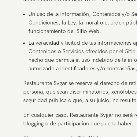
Un uso de la información, Contenidos y/o Ser
Condiciones, la Ley, la moral o el orden pú
funcionamiento del Sitio Web.
La veracidad y licitud de las informaciones 
Contenidos o Servicios ofrecidos por el Siti
hecho que permita el uso indebido de la info
autorizado a identificadores y/o contraseñas
Restaurante Svgar se reserva el derecho de reti
persona, que sean discriminatorios, xenófobos,
seguridad pública o que, a su juicio, no resul
En cualquier caso, Restaurante Svgar no será r
blogging o de participación que pueda haber.