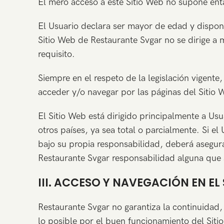
El mero acceso a este Sitio Web no supone enta
El Usuario declara ser mayor de edad y disponer
Sitio Web de Restaurante Svgar no se dirige a
requisito.
Siempre en el respeto de la legislación vigente
acceder y/o navegar por las páginas del Sitio 
El Sitio Web está dirigido principalmente a Us
otros países, ya sea total o parcialmente. Si el
bajo su propia responsabilidad, deberá asegura
Restaurante Svgar responsabilidad alguna que 
III. ACCESO Y NAVEGACIÓN EN EL
Restaurante Svgar no garantiza la continuidad, 
lo posible por el buen funcionamiento del Sitio