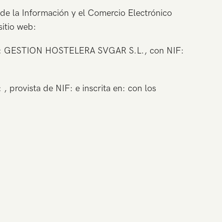
de la Información y el Comercio Electrónico
sitio web:
tenta: GESTION HOSTELERA SVGAR S.L., con NIF:
, provista de NIF: e inscrita en: con los