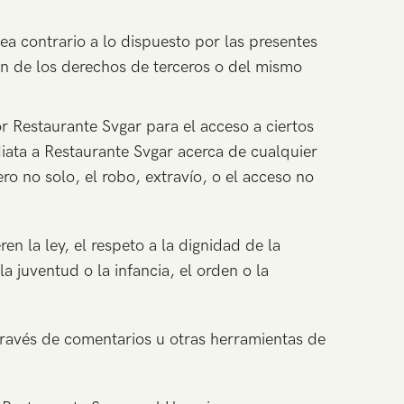
ea contrario a lo dispuesto por las presentes
ón de los derechos de terceros o del mismo
r Restaurante Svgar para el acceso a ciertos
diata a Restaurante Svgar acerca de cualquier
o no solo, el robo, extravío, o el acceso no
n la ley, el respeto a la dignidad de la
 juventud o la infancia, el orden o la
través de comentarios u otras herramientas de