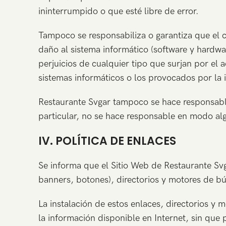
ininterrumpido o que esté libre de error.
Tampoco se responsabiliza o garantiza que el c
daño al sistema informático (software y hardwa
perjuicios de cualquier tipo que surjan por el 
sistemas informáticos o los provocados por la 
Restaurante Svgar tampoco se hace responsabl
particular, no se hace responsable en modo alg
IV. POLÍTICA DE ENLACES
Se informa que el Sitio Web de Restaurante Svg
banners, botones), directorios y motores de bú
La instalación de estos enlaces, directorios y 
la información disponible en Internet, sin que