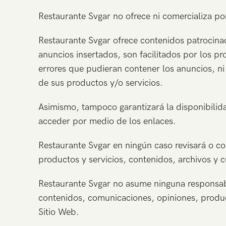
Restaurante Svgar no ofrece ni comercializa por
Restaurante Svgar ofrece contenidos patrocinad
anuncios insertados, son facilitados por los p
errores que pudieran contener los anuncios, ni
de sus productos y/o servicios.
Asimismo, tampoco garantizará la disponibilida
acceder por medio de los enlaces.
Restaurante Svgar en ningún caso revisará o co
productos y servicios, contenidos, archivos y cu
Restaurante Svgar no asume ninguna responsabil
contenidos, comunicaciones, opiniones, produc
Sitio Web.