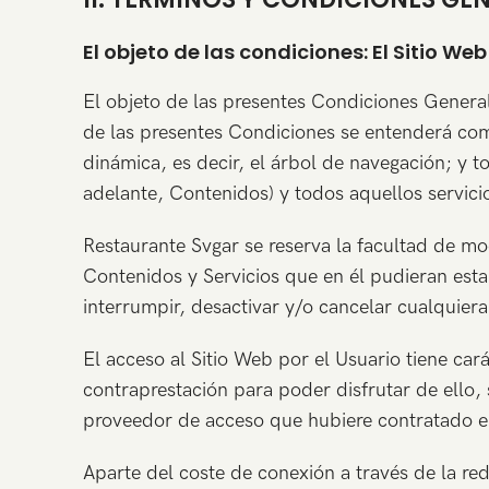
El objeto de las condiciones: El Sitio Web
El objeto de las presentes Condiciones Generale
de las presentes Condiciones se entenderá como
dinámica, es decir, el árbol de navegación; y 
adelante, Contenidos) y todos aquellos servicio
Restaurante Svgar se reserva la facultad de mod
Contenidos y Servicios que en él pudieran es
interrumpir, desactivar y/o cancelar cualquier
El acceso al Sitio Web por el Usuario tiene cará
contraprestación para poder disfrutar de ello, 
proveedor de acceso que hubiere contratado e
Aparte del coste de conexión a través de la re