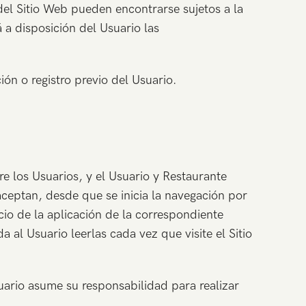
del Sitio Web pueden encontrarse sujetos a la
 a disposición del Usuario las
ón o registro previo del Usuario.
re los Usuarios, y el Usuario y Restaurante
aceptan, desde que se inicia la navegación por
cio de la aplicación de la correspondiente
 al Usuario leerlas cada vez que visite el Sitio
uario asume su responsabilidad para realizar